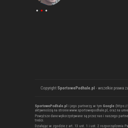
Copyright
SportowePodhale.pl
- wszelkie prawa z
SportowePodhale.pl
i jego partnerzy, w tym
Google
(
https:/
aktywnością na stronie www.sportowepodhale.pl, oraz na umie
Powyższe dane wykorzystywane są przez nas i naszego partne
treści.
Działając w zgodzie z art. 13 ust. 1 i ust. 2 rozporządzenia