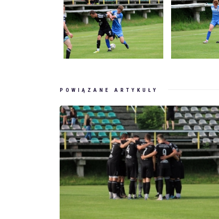
POWIĄZANE ARTYKUŁY